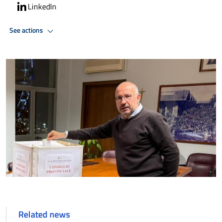
LinkedIn
See actions
Related news