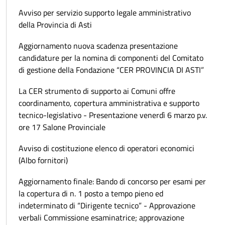
Avviso per servizio supporto legale amministrativo
della Provincia di Asti
Aggiornamento nuova scadenza presentazione
candidature per la nomina di componenti del Comitato
di gestione della Fondazione “CER PROVINCIA DI ASTI”
La CER strumento di supporto ai Comuni offre
coordinamento, copertura amministrativa e supporto
tecnico-legislativo - Presentazione venerdì 6 marzo p.v.
ore 17 Salone Provinciale
Avviso di costituzione elenco di operatori economici
(Albo fornitori)
Aggiornamento finale: Bando di concorso per esami per
la copertura di n. 1 posto a tempo pieno ed
indeterminato di “Dirigente tecnico” - Approvazione
verbali Commissione esaminatrice; approvazione