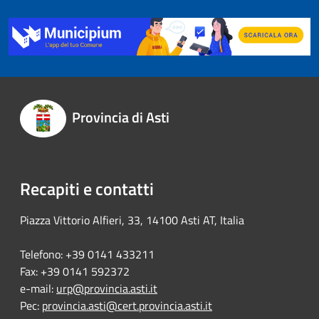
Provincia di Asti
Recapiti e contatti
Piazza Vittorio Alfieri, 33, 14100 Asti AT, Italia
Telefono: +39 0141 433211
Fax: +39 0141 592372
e-mail:
urp@provincia.asti.it
Pec:
provincia.asti@cert.provincia.asti.it