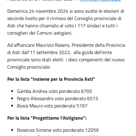
Domenica 24 novembre 2024 si sono svolte le elezioni di
secondo livello per il rinnovo del Consiglio provinciale di
Asti che hanno chiamato al voto i 117 sindaci e tutti i
consiglieri dei Comuni astigiani.
Ad affiancare Maurizio Rasero, Presidente della Provincia
di Asti dall’11 settembre 2022, alla guida dell'ente
provinciale sono stati eletti i dieci componenti del nuovo
Consiglio provinciale:
Per la lista "Insieme per la Provincia Asti"
Gamba Andrea voto ponderato 6705
Negro Alessandro voto ponderato 6573
Bosia Mauro voto ponderato 5197
Per la lista "Progettiamo l'Astigiano":
Nosenzo Simone voto ponderato 12059