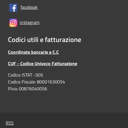
facebook
instagram
Codici utili e fatturazione
Coordinate bancarie e C.C
CUF - Codice Univoco Fatturazione
Codice ISTAT : 005
Codice Fiscale: 80001630054
P.Iva: 00876040056
RSS