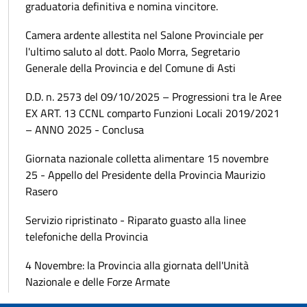
graduatoria definitiva e nomina vincitore.
Camera ardente allestita nel Salone Provinciale per
l'ultimo saluto al dott. Paolo Morra, Segretario
Generale della Provincia e del Comune di Asti
D.D. n. 2573 del 09/10/2025 – Progressioni tra le Aree
EX ART. 13 CCNL comparto Funzioni Locali 2019/2021
– ANNO 2025 - Conclusa
Giornata nazionale colletta alimentare 15 novembre
25 - Appello del Presidente della Provincia Maurizio
Rasero
Servizio ripristinato - Riparato guasto alla linee
telefoniche della Provincia
4 Novembre: la Provincia alla giornata dell'Unità
Nazionale e delle Forze Armate