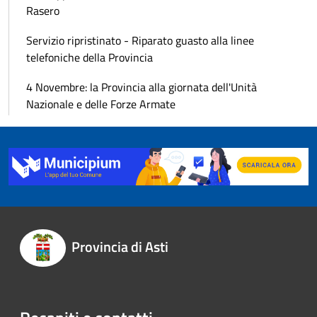
Rasero
Servizio ripristinato - Riparato guasto alla linee
telefoniche della Provincia
4 Novembre: la Provincia alla giornata dell'Unità
Nazionale e delle Forze Armate
Provincia di Asti