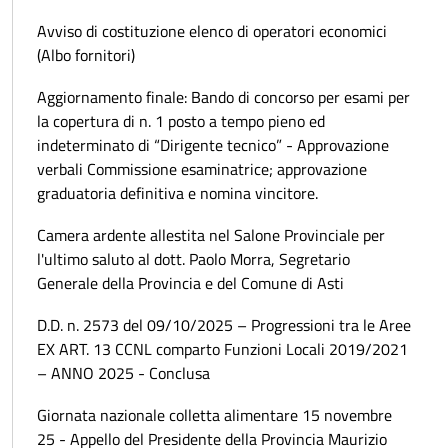
Avviso di costituzione elenco di operatori economici
(Albo fornitori)
Aggiornamento finale: Bando di concorso per esami per
la copertura di n. 1 posto a tempo pieno ed
indeterminato di “Dirigente tecnico” - Approvazione
verbali Commissione esaminatrice; approvazione
graduatoria definitiva e nomina vincitore.
Camera ardente allestita nel Salone Provinciale per
l'ultimo saluto al dott. Paolo Morra, Segretario
Generale della Provincia e del Comune di Asti
D.D. n. 2573 del 09/10/2025 – Progressioni tra le Aree
EX ART. 13 CCNL comparto Funzioni Locali 2019/2021
– ANNO 2025 - Conclusa
Giornata nazionale colletta alimentare 15 novembre
25 - Appello del Presidente della Provincia Maurizio