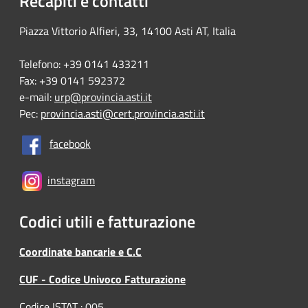
Recapiti e contatti
Piazza Vittorio Alfieri, 33, 14100 Asti AT, Italia
Telefono: +39 0141 433211
Fax: +39 0141 592372
e-mail:
urp@provincia.asti.it
Pec:
provincia.asti@cert.provincia.asti.it
facebook
instagram
Codici utili e fatturazione
Coordinate bancarie e C.C
CUF - Codice Univoco Fatturazione
Codice ISTAT : 005