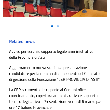
Related news
Avviso per servizio supporto legale amministrativo
della Provincia di Asti
Aggiornamento nuova scadenza presentazione
candidature per la nomina di componenti del Comitato
di gestione della Fondazione “CER PROVINCIA DI ASTI”
La CER strumento di supporto ai Comuni offre
coordinamento, copertura amministrativa e supporto
tecnico-legislativo - Presentazione venerdì 6 marzo p.v.
ore 17 Salone Provinciale