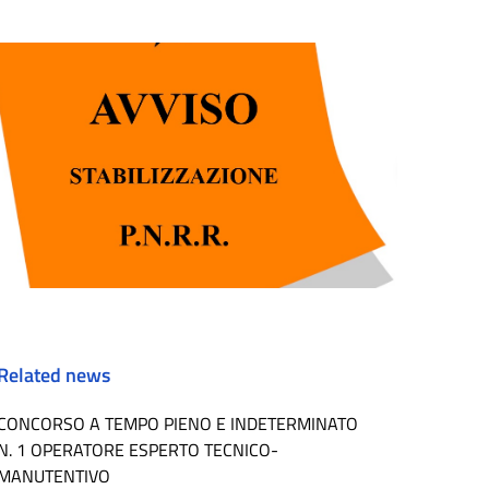
Related news
CONCORSO A TEMPO PIENO E INDETERMINATO
N. 1 OPERATORE ESPERTO TECNICO-
MANUTENTIVO