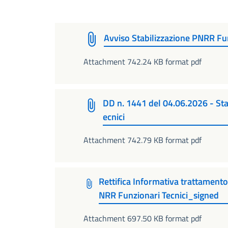
Avviso Stabilizzazione PNRR Fu
Attachment 742.24 KB format pdf
DD n. 1441 del 04.06.2026 - Sta
ecnici
Attachment 742.79 KB format pdf
Rettifica Informativa trattamento
NRR Funzionari Tecnici_signed
Attachment 697.50 KB format pdf