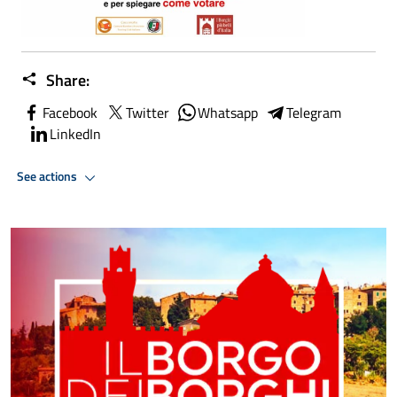
Share:
Facebook
Twitter
Whatsapp
Telegram
LinkedIn
See actions