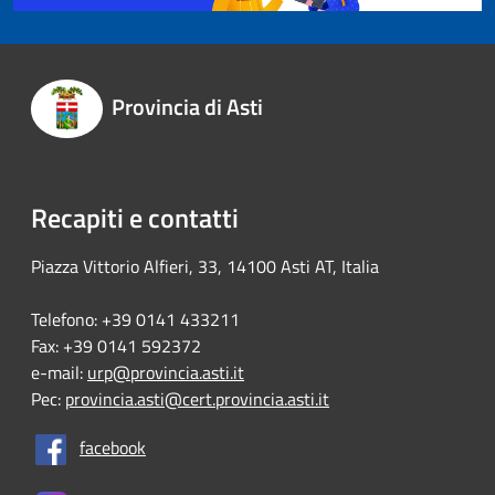
Provincia di Asti
Recapiti e contatti
Piazza Vittorio Alfieri, 33, 14100 Asti AT, Italia
Telefono: +39 0141 433211
Fax: +39 0141 592372
e-mail:
urp@provincia.asti.it
Pec:
provincia.asti@cert.provincia.asti.it
facebook