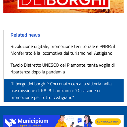
Related news
Rivoluzione digitale, promozione territoriale e PNRR: il
Monferrato è la locomotiva del turismo nell'Astigiano
Tavolo Distretto UNESCO del Piemonte: tanta voglia di
ripartenza dopo la pandemia
"Il borgo dei borghi": Cocconato cerca la vittoria nella
trasmissione di RAI 3. Lanfranco: "Occasione di
promozione per tutto l'Astigiano"