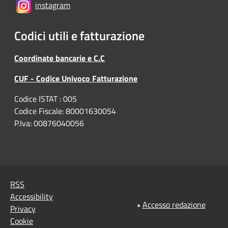
instagram
Codici utili e fatturazione
Coordinate bancarie e C.C
CUF - Codice Univoco Fatturazione
Codice ISTAT : 005
Codice Fiscale: 80001630054
P.Iva: 00876040056
RSS
Accessibility
•
Accesso redazione
Privacy
Cookie